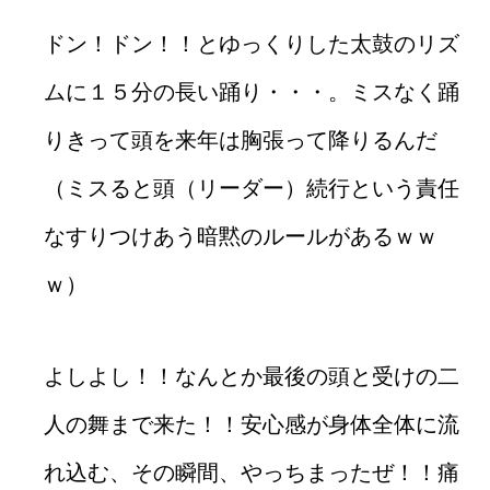
ドン！ドン！！とゆっくりした太鼓のリズ
ムに１５分の長い踊り・・・。ミスなく踊
りきって頭を来年は胸張って降りるんだ
（ミスると頭（リーダー）続行という責任
なすりつけあう暗黙のルールがあるｗｗ
ｗ）
よしよし！！なんとか最後の頭と受けの二
人の舞まで来た！！安心感が身体全体に流
れ込む、その瞬間、やっちまったぜ！！痛