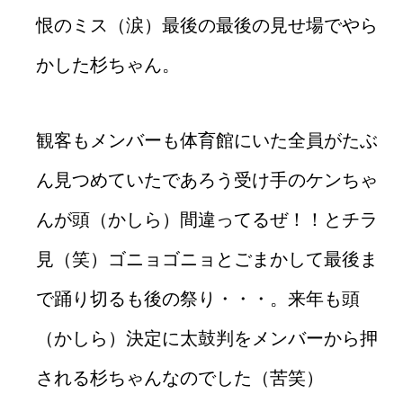
恨のミス（涙）最後の最後の見せ場でやら
かした杉ちゃん。
観客もメンバーも体育館にいた全員がたぶ
ん見つめていたであろう受け手のケンちゃ
んが頭（かしら）間違ってるぜ！！とチラ
見（笑）ゴニョゴニョとごまかして最後ま
で踊り切るも後の祭り・・・。来年も頭
（かしら）決定に太鼓判をメンバーから押
される杉ちゃんなのでした（苦笑）