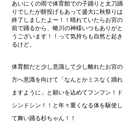
あいにくの雨で体育館での子踊りと太刀踊
りでしたが餅投げもあって盛大に秋祭りは
終了しましたよー！！晴れていたらお宮の
前で踊るから、蜷川の神様いつもありがと
うございます！！って気持ちも自然と起き
るけど。
体育館だと少し意識して少し離れたお宮の
方へ意識を向けて「なんとかミスなく踊れ
ますように」と願いを込めてフンフン！ド
シンドシン！！と年々重くなる体を駆使し
て舞い踊る杉ちゃん！！