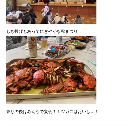
もち投げもあってにぎやかな秋まつり
祭りの後はみんなで宴会！！ツガニはおいしい！！