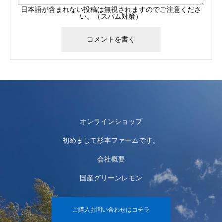
日本語が含まれない投稿は無視されますのでご注意くださ
い。（スパム対策）
オンラインショップ
初めまして杉本ファームです。
会社概要
国産グリーンレモン
ご購入お問い合わせはコチラ