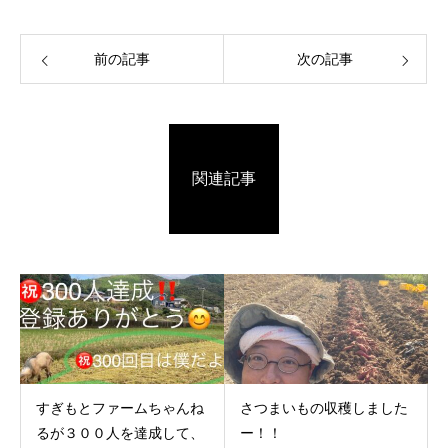
前の記事
次の記事
関連記事
すぎもとファームちゃんね
さつまいもの収穫しました
るが３００人を達成して、
ー！！