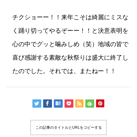
チクショーー！！来年こそは綺麗にミスな
く踊り切ってやるぞーー！！と決意表明を
心の中でグッと噛みしめ（笑）地域の皆で
喜び感謝する素敵な秋祭りは盛大に終了し
たのでした。それでは、またねー！！
この記事のタイトルとURLをコピーする