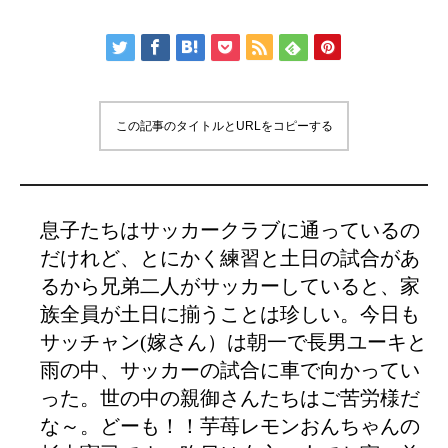
この記事のタイトルとURLをコピーする
息子たちはサッカークラブに通っているの
だけれど、とにかく練習と土日の試合があ
るから兄弟二人がサッカーしていると、家
族全員が土日に揃うことは珍しい。今日も
サッチャン(嫁さん）は朝一で長男ユーキと
雨の中、サッカーの試合に車で向かってい
った。世の中の親御さんたちはご苦労様だ
な～。どーも！！芋苺レモンおんちゃんの