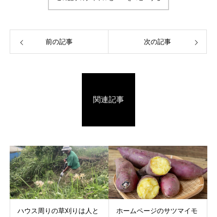
前の記事
次の記事
関連記事
ハウス周りの草刈りは人と
ホームページのサツマイモ