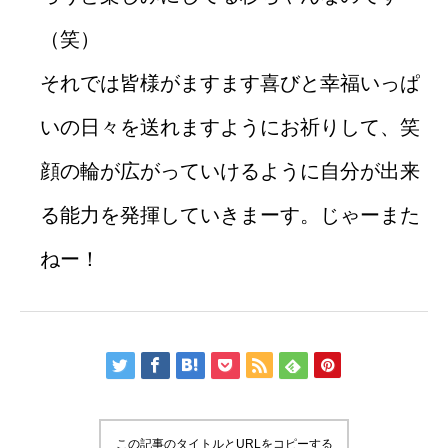
（笑）
それでは皆様がますます喜びと幸福いっぱ
いの日々を送れますようにお祈りして、笑
顔の輪が広がっていけるように自分が出来
る能力を発揮していきまーす。じゃーまた
ねー！
この記事のタイトルとURLをコピーする