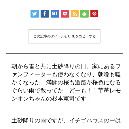
この記事のタイトルとURLをコピーする
朝から雷と共に土砂降りの日。家にあるフ
ァンフィーターも使わなくなり、朝晩も暖
かくなった。満開の桜も道路が桜色になる
ぐらい雨で散ってた。どーも！！芋苺レモ
ンオンちゃんの杉本憲司です。
土砂降りの雨ですが、イチゴハウスの中は