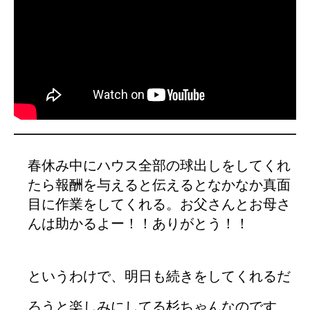
春休み中にハウス全部の球出しをしてくれ
たら報酬を与えると伝えるとなかなか真面
目に作業をしてくれる。お父さんとお母さ
んは助かるよー！！ありがとう！！
というわけで、明日も続きをしてくれるだ
ろうと楽しみにしてる杉ちゃんなのです