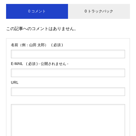
0 コメント
0 トラックバック
この記事へのコメントはありません。
名前（例：山田 太郎）
( 必須 )
E-MAIL
( 必須 ) - 公開されません -
URL