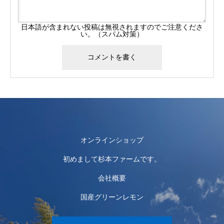
日本語が含まれない投稿は無視されますのでご注意くださ
い。（スパム対策）
オンラインショップ
初めまして杉本ファームです。
会社概要
国産グリーンレモン