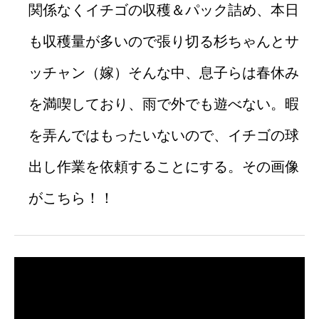
関係なくイチゴの収穫＆パック詰め、本日
も収穫量が多いので張り切る杉ちゃんとサ
ッチャン（嫁）そんな中、息子らは春休み
を満喫しており、雨で外でも遊べない。暇
を弄んではもったいないので、イチゴの球
出し作業を依頼することにする。その画像
がこちら！！