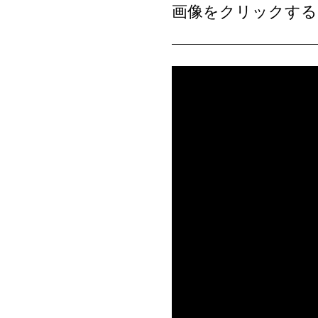
画像をクリックすると