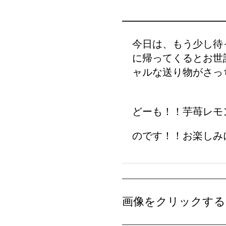
今日は、もう少し待
に帰ってくるとお世話に
ャルな送り物がさっ
どーも！！芋苺レモ
のです！！お楽しみ
画像をクリックすると