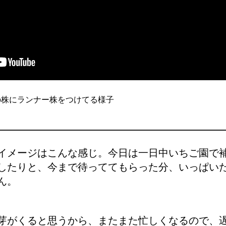
の株にランナー株をつけてる様子
イメージはこんな感じ。今日は一日中いちご園で
したりと、今まで待っててもらった分、いっぱい
ん。
芽がくると思うから、またまた忙しくなるので、