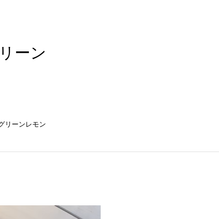
グリーン
グリーンレモン