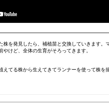
た株を発見したら、補植苗と交換していきます。
前やけど、全体の生育がそろってきます。
植えてる株から生えてきてランナーを使って株を