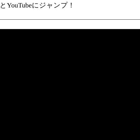
YouTubeにジャンプ！