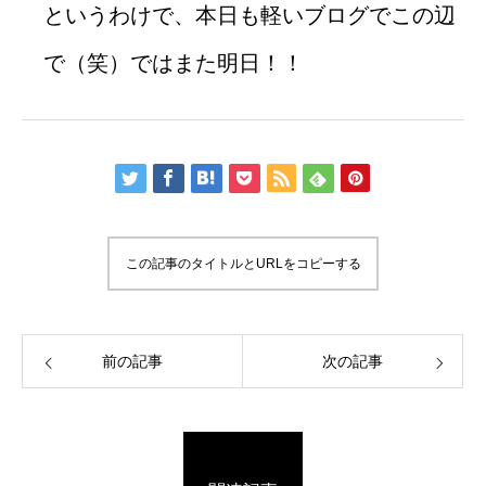
というわけで、本日も軽いブログでこの辺
で（笑）ではまた明日！！
この記事のタイトルとURLをコピーする
前の記事
次の記事