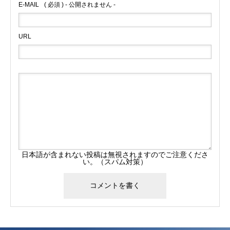
E-MAIL
( 必須 ) - 公開されません -
URL
日本語が含まれない投稿は無視されますのでご注意くださ
い。（スパム対策）