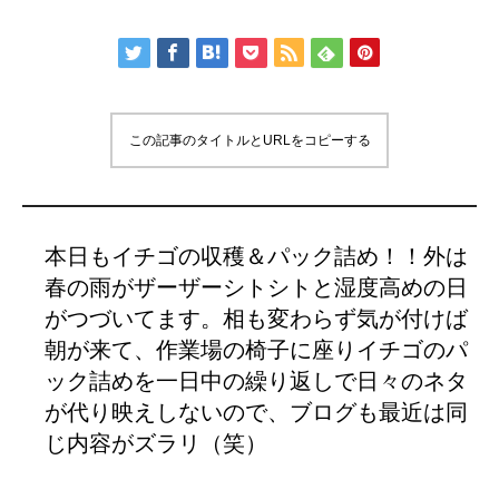
この記事のタイトルとURLをコピーする
本日もイチゴの収穫＆パック詰め！！外は
春の雨がザーザーシトシトと湿度高めの日
がつづいてます。相も変わらず気が付けば
朝が来て、作業場の椅子に座りイチゴのパ
ック詰めを一日中の繰り返しで日々のネタ
が代り映えしないので、ブログも最近は同
じ内容がズラリ（笑）