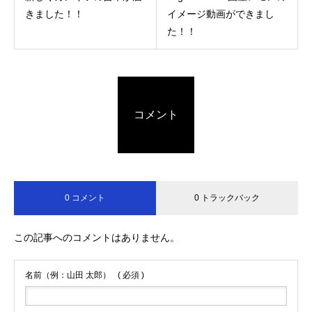
きました！！
イメージ動画ができまし
た！！
コメント
0 コメント
0 トラックバック
この記事へのコメントはありません。
名前（例：山田 太郎）
( 必須 )