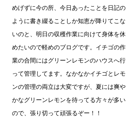
めげずに今の所、今日あったことを日記の
ように書き綴ることしか知恵が降りてこな
いのと、明日の収穫作業に向けて身体を休
めたいので軽めのブログです。イチゴの作
業の合間にはグリーンレモンのハウスへ行
って管理してます。なかなかイチゴとレモ
ンの管理の両立は大変ですが、夏には爽や
かなグリーンレモンを待ってる方々が多い
ので、張り切って頑張るぞー！！