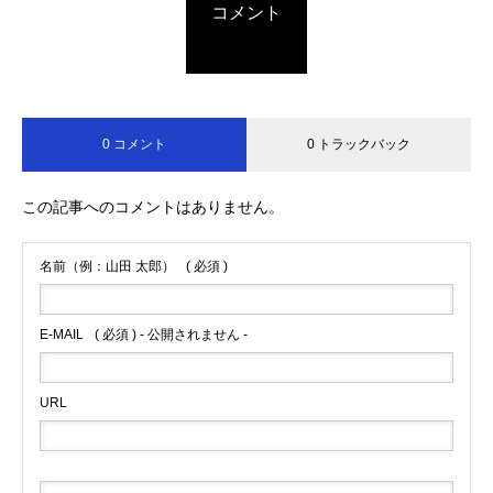
コメント
0 コメント
0 トラックバック
この記事へのコメントはありません。
名前（例：山田 太郎）
( 必須 )
E-MAIL
( 必須 ) - 公開されません -
URL