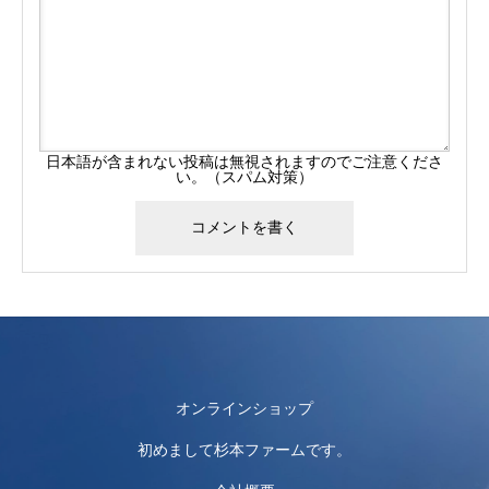
日本語が含まれない投稿は無視されますのでご注意くださ
い。（スパム対策）
オンラインショップ
初めまして杉本ファームです。