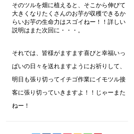
そのツルを畑に植えると、そこから伸びて
大きくなりたくさんのお芋が収穫できるか
らいお芋の生命力はスゴイねー！！詳しい
説明はまた次回に・・・。
それでは、皆様がますます喜びと幸福いっ
ぱいの日々を送れますようにお祈りして、
明日も張り切ってイチゴ作業にイモツル接
客に張り切っていきますよ！！じゃーまた
ねー！