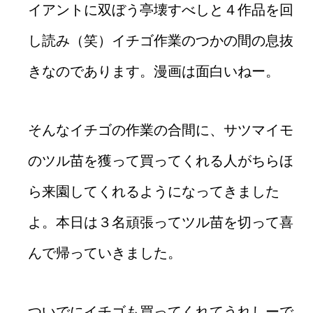
イアントに双ぼう亭壊すべしと４作品を回
し読み（笑）イチゴ作業のつかの間の息抜
きなのであります。漫画は面白いねー。
そんなイチゴの作業の合間に、サツマイモ
のツル苗を獲って買ってくれる人がちらほ
ら来園してくれるようになってきました
よ。本日は３名頑張ってツル苗を切って喜
んで帰っていきました。
ついでにイチゴも買ってくれてうれしーで