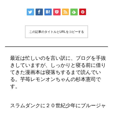
この記事のタイトルとURLをコピーする
最近は忙しいのを言い訳に、ブログを手抜
きしていますが、しっかりと寝る前に借り
てきた漫画本は寝落ちするまで読んでい
る。芋苺レモンオンちゃんの杉本憲司で
す。
スラムダンクに２０世紀少年にブルージャ