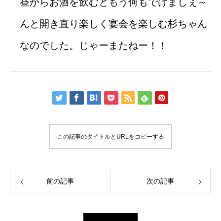
昼からお酒を飲むともう何もでけましぇ～
んと開き直り楽しく宴会を楽しむ杉ちゃん
なのでした。じゃーまたねー！！
この記事のタイトルとURLをコピーする
前の記事
次の記事