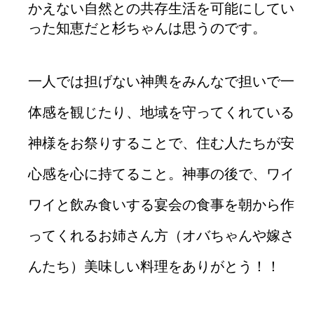
かえない自然との共存生活を可能にしてい
った知恵だと杉ちゃんは思うのです。
一人では担げない神輿をみんなで担いで一
体感を観じたり、地域を守ってくれている
神様をお祭りすることで、住む人たちが安
心感を心に持てること。神事の後で、ワイ
ワイと飲み食いする宴会の食事を朝から作
ってくれるお姉さん方（オバちゃんや嫁さ
んたち）美味しい料理をありがとう！！