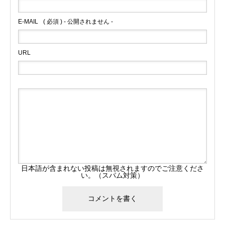
E-MAIL
( 必須 ) - 公開されません -
URL
日本語が含まれない投稿は無視されますのでご注意くださ
い。（スパム対策）