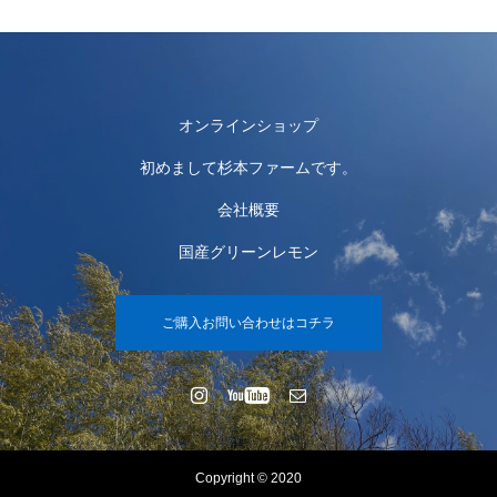
オンラインショップ
初めまして杉本ファームです。
会社概要
国産グリーンレモン
ご購入お問い合わせはコチラ
Copyright © 2020