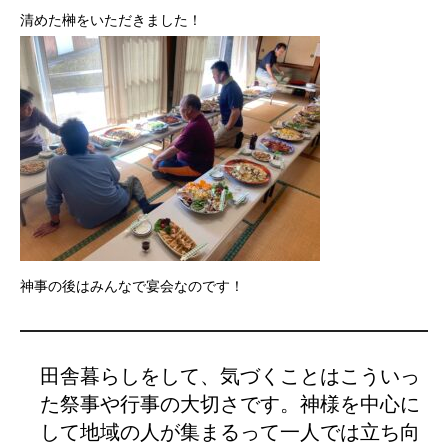
清めた榊をいただきました！
神事の後はみんなで宴会なのです！
田舎暮らしをして、気づくことはこういっ
た祭事や行事の大切さです。神様を中心に
して地域の人が集まるって一人では立ち向