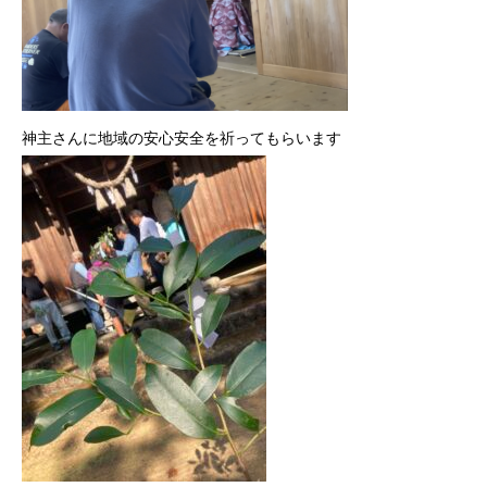
神主さんに地域の安心安全を祈ってもらいます