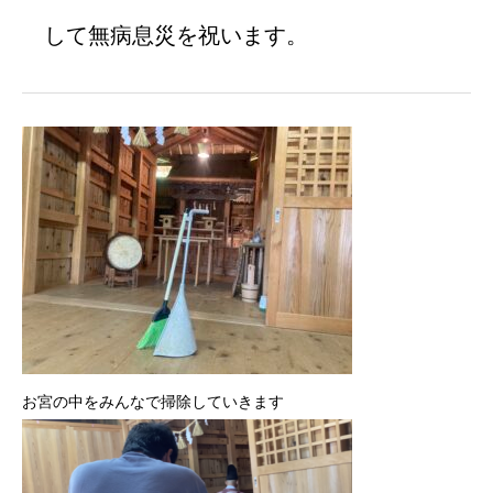
して無病息災を祝います。
お宮の中をみんなで掃除していきます