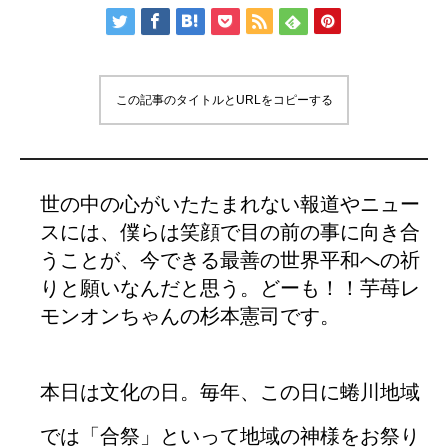
この記事のタイトルとURLをコピーする
世の中の心がいたたまれない報道やニュー
スには、僕らは笑顔で目の前の事に向き合
うことが、今できる最善の世界平和への祈
りと願いなんだと思う。どーも！！芋苺レ
モンオンちゃんの杉本憲司です。
本日は文化の日。毎年、この日に蜷川地域
では「合祭」といって地域の神様をお祭り