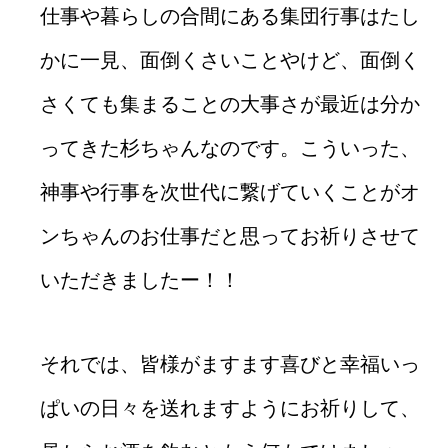
仕事や暮らしの合間にある集団行事はたし
かに一見、面倒くさいことやけど、面倒く
さくても集まることの大事さが最近は分か
ってきた杉ちゃんなのです。こういった、
神事や行事を次世代に繋げていくことがオ
ンちゃんのお仕事だと思ってお祈りさせて
いただきましたー！！
それでは、皆様がますます喜びと幸福いっ
ぱいの日々を送れますようにお祈りして、