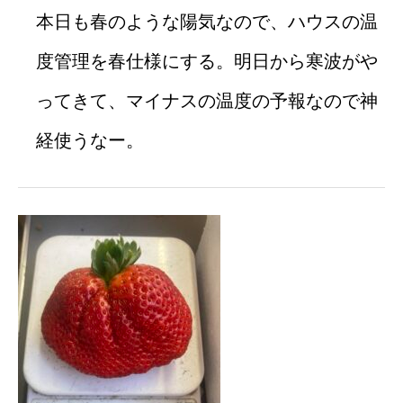
本日も春のような陽気なので、ハウスの温
度管理を春仕様にする。明日から寒波がや
ってきて、マイナスの温度の予報なので神
経使うなー。