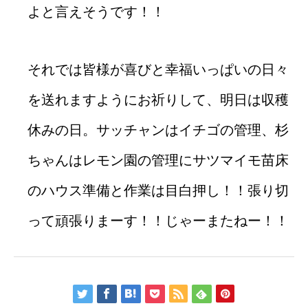
よと言えそうです！！
それでは皆様が喜びと幸福いっぱいの日々
を送れますようにお祈りして、明日は収穫
休みの日。サッチャンはイチゴの管理、杉
ちゃんはレモン園の管理にサツマイモ苗床
のハウス準備と作業は目白押し！！張り切
って頑張りまーす！！じゃーまたねー！！