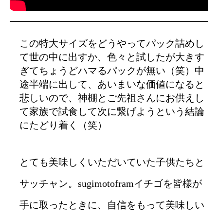
この特大サイズをどうやってパック詰めし
て世の中に出すか、色々と試したが大きす
ぎてちょうどハマるパックが無い（笑）中
途半端に出して、あいまいな価値になると
悲しいので、神棚とご先祖さんにお供えし
て家族で試食して次に繋げようという結論
にたどり着く（笑）
とても美味しくいただいていた子供たちと
サッチャン。sugimotoframイチゴを皆様が
手に取ったときに、自信をもって美味しい