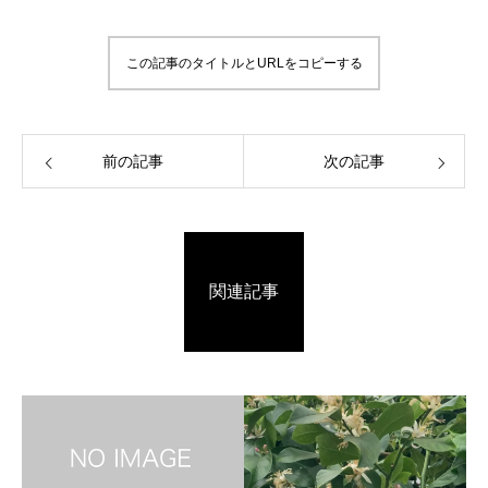
この記事のタイトルとURLをコピーする
前の記事
次の記事
関連記事