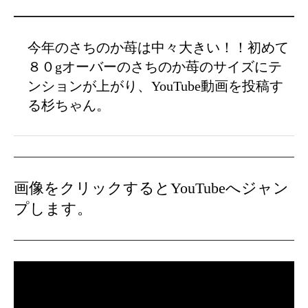
今年のさちのか苺は中々大きい！！初めて
８０gオーバーのさちのか苺のサイズにテ
ンションが上がり、YouTube動画を投稿す
る杉ちゃん。
画像をクリックするとYouTubeへジャン
プします。