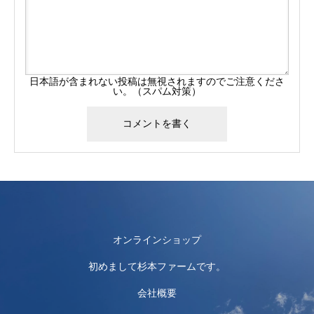
日本語が含まれない投稿は無視されますのでご注意くださ
い。（スパム対策）
オンラインショップ
初めまして杉本ファームです。
会社概要