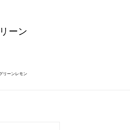
グリーン
グリーンレモン