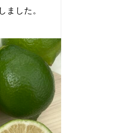
しました。