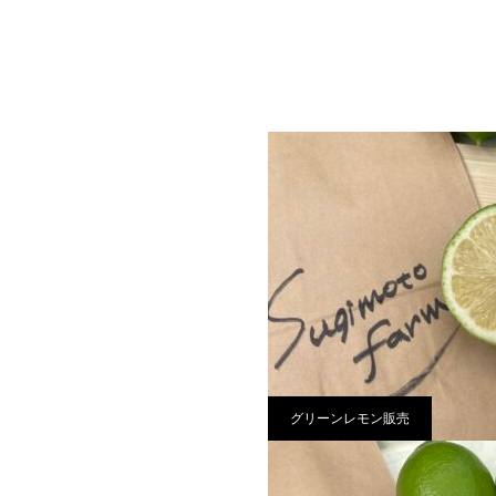
グリーンレモン販売