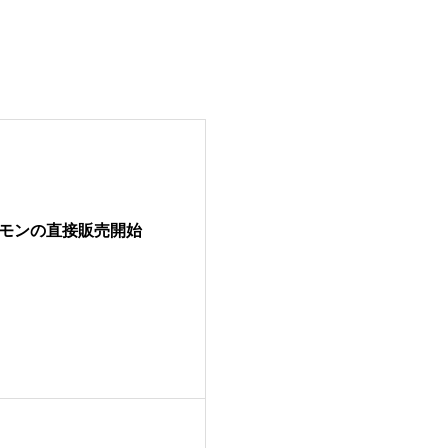
モンの直接販売開始